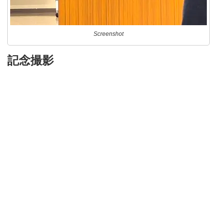
Screenshot
記念撮影