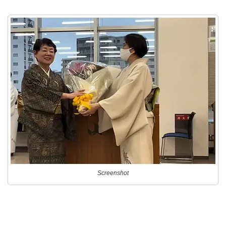
Screenshot