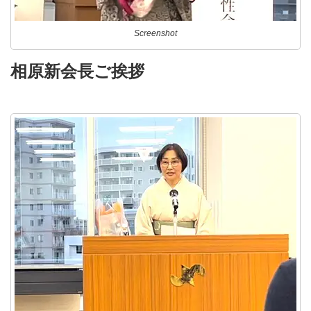
Screenshot
相原新会長ご挨拶