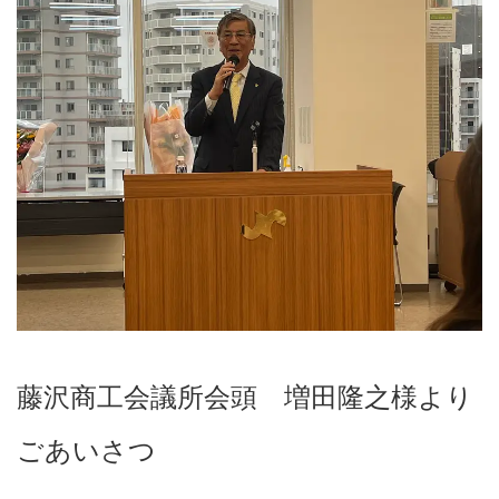
藤沢商工会議所会頭 増田隆之様より
ごあいさつ