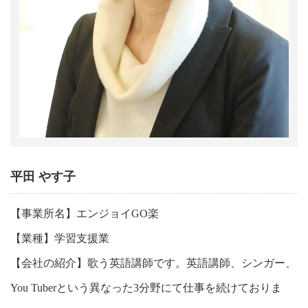
平田 やす子
【事業所名】エンジョイGO楽
【業種】学習支援業
【会社の紹介】歌う英語講師です。英語講師、シンガー、
You Tuberという異なった3分野にて仕事を続けておりま