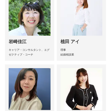
岩崎佳江
植田 アイ
キャリア・コンサルタント、エグ
理事
ゼクティブ・コーチ
結婚相談業