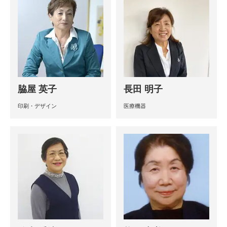
脇屋 英子
長田 明子
印刷・デザイン
医療機器