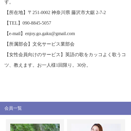
す。
【所在地】〒251-0002 神奈川県 藤沢市大鋸 2-7-2
【TEL】090-8845-5057
【e-mail】enjoy.go.gaku@gmail.com
【所属部会】文化サービス業部会
【女性会員向けのサービス】英語の歌をカッコよく歌うコ
ツ、教えます。お一人様1回限り。30分。
会員一覧